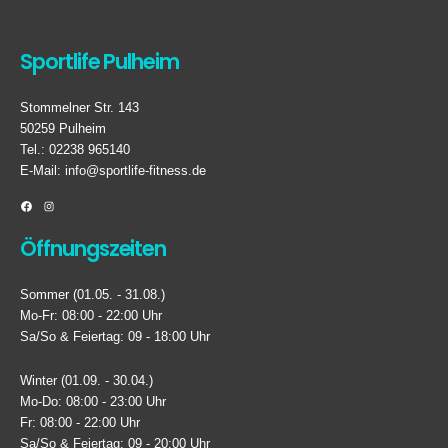
Sportlife Pulheim
Stommelner Str. 143
50259 Pulheim
Tel.: 02238 965140
E-Mail:
info@sportlife-fitness.de
Öffnungszeiten
Sommer (01.05. - 31.08.)
Mo-Fr: 08:00 - 22:00 Uhr
Sa/So & Feiertag: 09 - 18:00 Uhr
Winter (01.09. - 30.04.)
Mo-Do: 08:00 - 23:00 Uhr
Fr: 08:00 - 22:00 Uhr
Sa/So & Feiertag: 09 - 20:00 Uhr