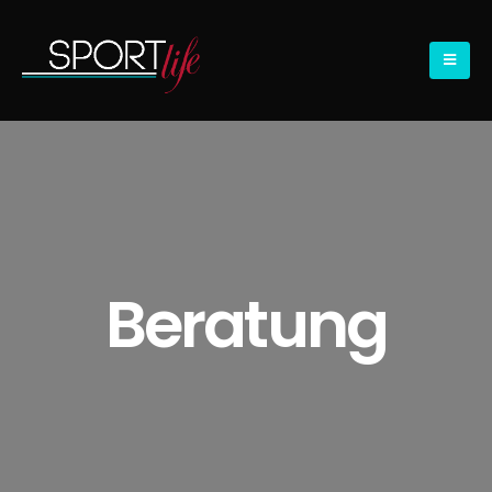
Beratung