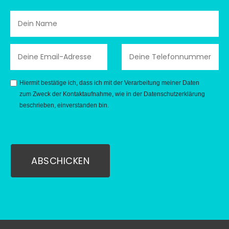
Hiermit bestätige ich, dass ich mit der Verarbeitung meiner Daten
zum Zweck der Kontaktaufnahme, wie in der
Datenschutzerklärung
beschrieben, einverstanden bin.