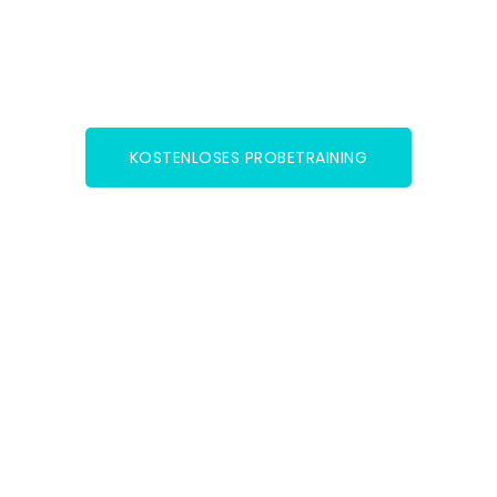
Gesundheitstraining
KOSTENLOSES PROBETRAINING